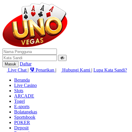
Daftar
Masuk
Live Chat
|
Penarikan
|
Hubungi Kami
|
Lupa Kata Sandi?
Beranda
Live Casino
Slots
ARCADE
Togel
E-sports
Bolatangkas
Sportsbook
POKER
Deposit