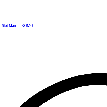
Slot Mania
PROMO