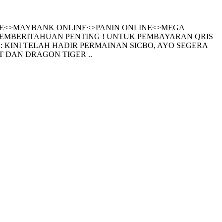
INE<>MAYBANK ONLINE<>PANIN ONLINE<>MEGA
EMBERITAHUAN PENTING ! UNTUK PEMBAYARAN QRIS
 : KINI TELAH HADIR PERMAINAN SICBO, AYO SEGERA
T DAN DRAGON TIGER ..