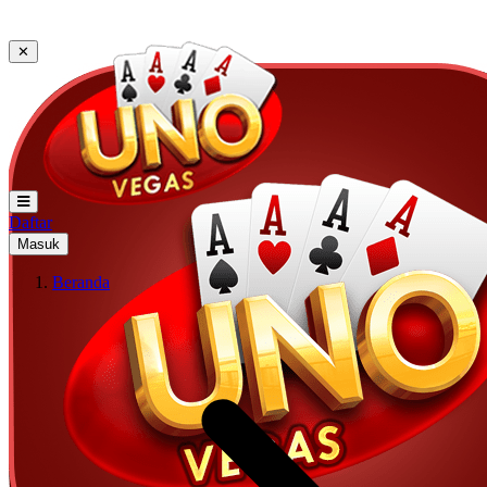
✕
Daftar
Masuk
Beranda