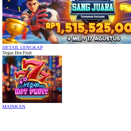
DETAIL LENGKAP
Vegas Hot Fruit
MAINKAN