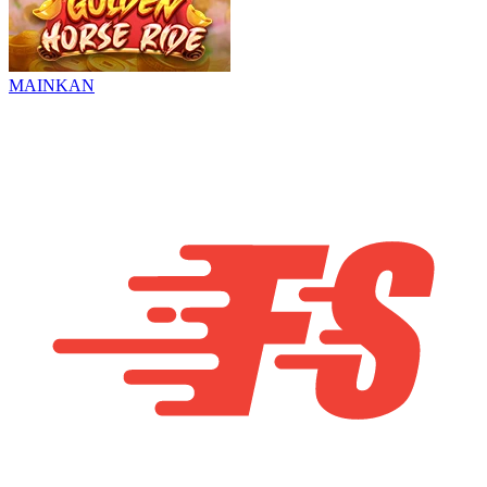
MAINKAN