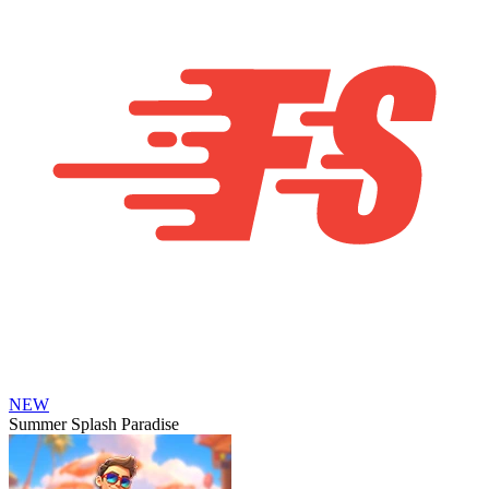
NEW
Summer Splash Paradise