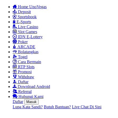
Home UnoVegas
Deposit
Sportsbook
E-Sports
Live Casino
Slot Games
IDN E-Lottery
Poker
ARCADE
Bolatangkas
Togel
Cara Bermain
RTP Slots
Promosi
Withdraw
Daftar
Download Android
Referral
Hubungi Kami
Daftar
Masuk
Lupa Kata Sandi?
Butuh Bantuan?
Live Chat Di Sini