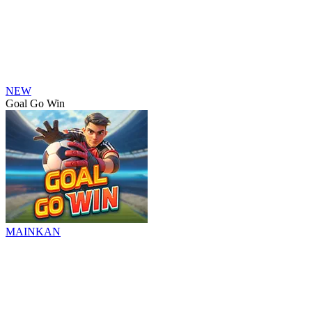
NEW
Goal Go Win
MAINKAN