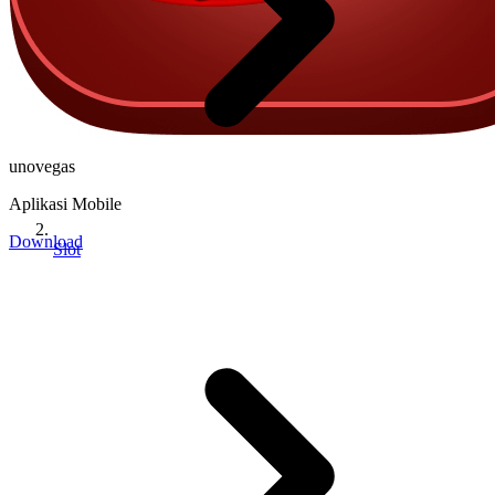
unovegas
Aplikasi Mobile
Download
Slot