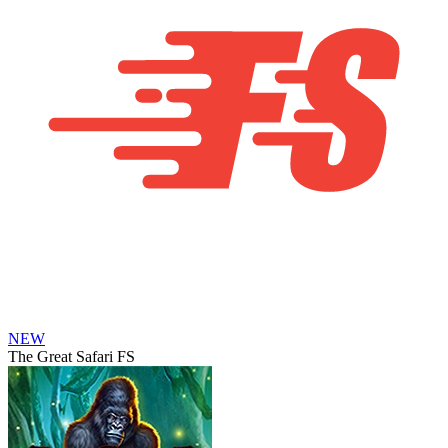
NEW
The Great Safari FS