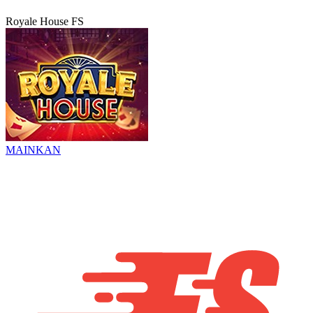
Royale House FS
MAINKAN