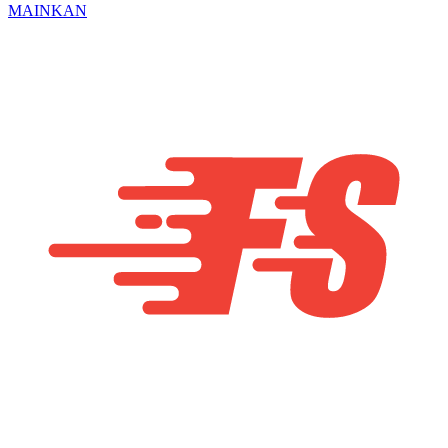
MAINKAN