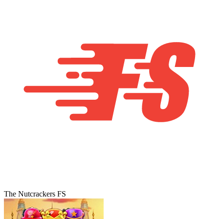
The Nutcrackers FS