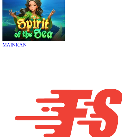
MAINKAN