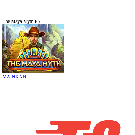
The Maya Myth FS
MAINKAN