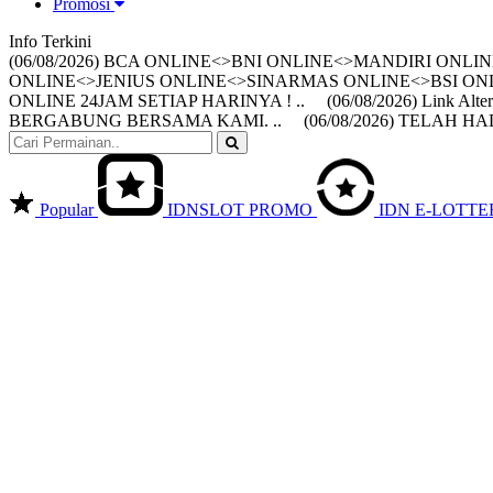
Promosi
Info Terkini
(06/08/2026)
BCA ONLINE<>BNI ONLINE<>MANDIRI ONLI
ONLINE<>JENIUS ONLINE<>SINARMAS ONLINE<>BSI O
ONLINE 24JAM SETIAP HARINYA ! ..
(06/08/2026)
Link Alte
BERGABUNG BERSAMA KAMI. ..
(06/08/2026)
TELAH HA
Popular
IDNSLOT
PROMO
IDN E-LOTTE