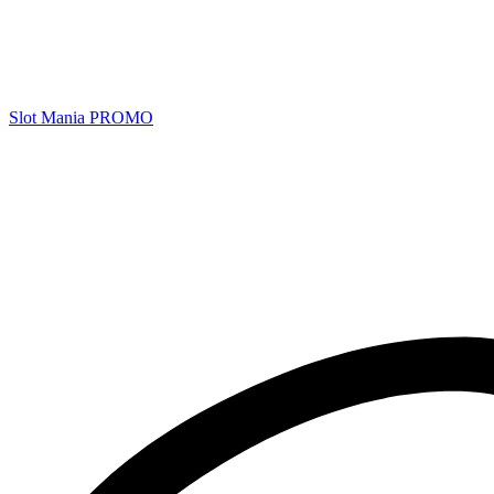
Slot Mania
PROMO