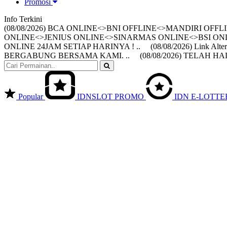
Promosi
Info Terkini
(08/08/2026)
BCA ONLINE<>BNI OFFLINE<>MANDIRI OFF
ONLINE<>JENIUS ONLINE<>SINARMAS ONLINE<>BSI O
ONLINE 24JAM SETIAP HARINYA ! ..
(08/08/2026)
Link Alte
BERGABUNG BERSAMA KAMI. ..
(08/08/2026)
TELAH HA
Popular
IDNSLOT
PROMO
IDN E-LOTTE