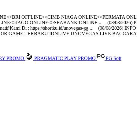
LINE<>BRI OFFLINE<>CIMB NIAGA ONLINE<>PERMATA O
NLINE<>JAGO ONLINE<>SEABANK ONLINE ..
(08/08/2026)
P
rnatif Kami Di : https://shortku.id/unovegas-gg ..
(08/08/2026)
INFO
DIR GAME TERBARU IDNLIVE UNOVEGAS LIVE BACCARA
RY
PROMO
PRAGMATIC PLAY
PROMO
PG Soft