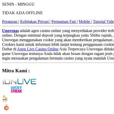
SENIN - MINGGU
TIDAK ADA OFFLINE
Peraturan
|
Kebijakan Privasi
|
Permainan Fair
|
Mobile
|
Tutorial Vid
Unovegas
adalah agen casino online yang menyediakan provider ter
online. Dengan minimal deposit yang terjangkau yaitu 50ribu rupiah,
Unovegas menggunakan cookie yang akan memberikan pengalaman An
Cookies kami untuk informasi lebih lanjut tentang penggunaan cook
Daftar di
Agen Live Casino Online
Asia Terpercaya Unovegas diduku
game Unovegas tentunya Anda tidak akan bosan dengan ragam jenis p
ingin merasakan pengalaman bermain casino yang nyata mainlah Un
Mitra Kami :