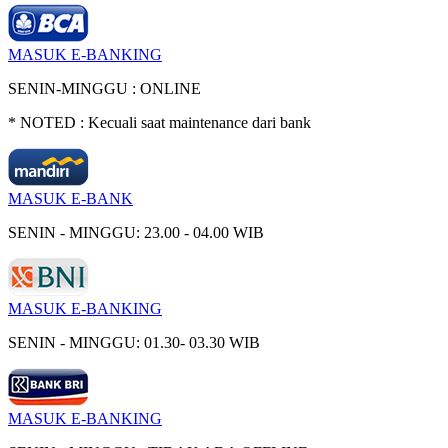
MASUK E-BANKING
SENIN-MINGGU : ONLINE
* NOTED : Kecuali saat maintenance dari bank
MASUK E-BANK
SENIN - MINGGU: 23.00 - 04.00 WIB
MASUK E-BANKING
SENIN - MINGGU: 01.30- 03.30 WIB
MASUK E-BANKING