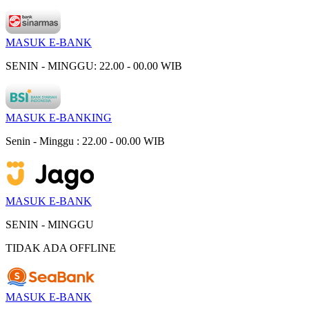
MASUK E-BANK
SENIN - MINGGU: 22.00 - 00.00 WIB
MASUK E-BANKING
Senin - Minggu : 22.00 - 00.00 WIB
MASUK E-BANK
SENIN - MINGGU
TIDAK ADA OFFLINE
MASUK E-BANK