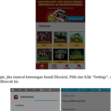
k, jika muncul keterangan Install Blocked, Pilih dan Klik “Settings”, 
dibawah ini.