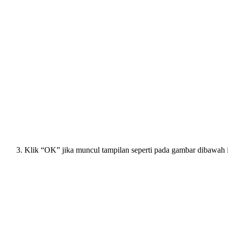
Klik “OK” jika muncul tampilan seperti pada gambar dibawah i