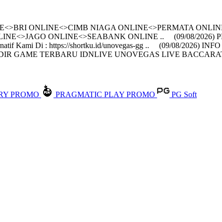
NE<>BRI ONLINE<>CIMB NIAGA ONLINE<>PERMATA ONL
NLINE<>JAGO ONLINE<>SEABANK ONLINE ..
(09/08/2026)
P
rnatif Kami Di : https://shortku.id/unovegas-gg ..
(09/08/2026)
INFO
DIR GAME TERBARU IDNLIVE UNOVEGAS LIVE BACCARA
RY
PROMO
PRAGMATIC PLAY
PROMO
PG Soft