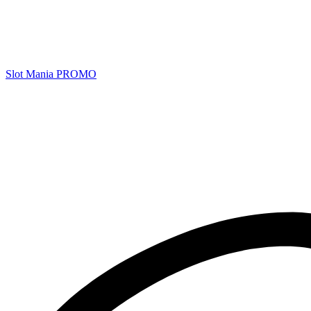
Slot Mania
PROMO