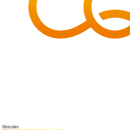
Hercules