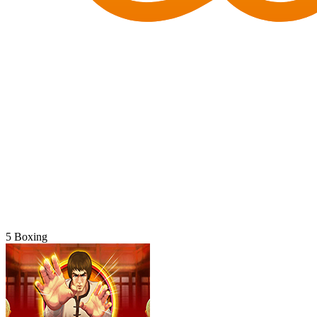
5 Boxing