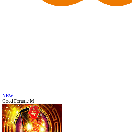
NEW
Good Fortune M