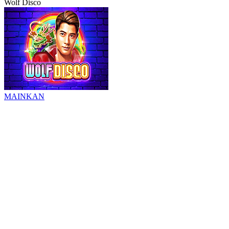
Wolf Disco
MAINKAN