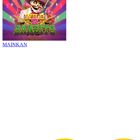
MAINKAN