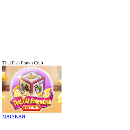
Thai Fish Prawn Crab
MAINKAN