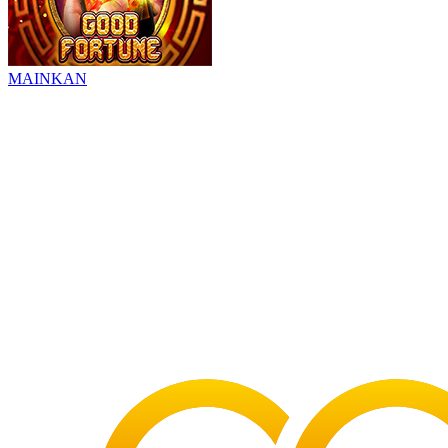
MAINKAN