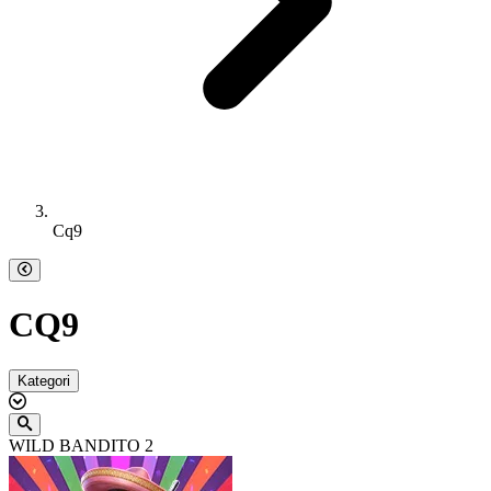
Cq9
CQ9
Kategori
WILD BANDITO 2